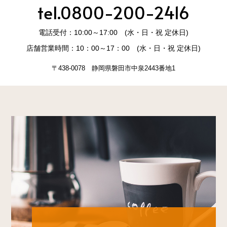
tel.0800-200-2416
電話受付：10:00～17:00 (水・日・祝 定休日)
店舗営業時間：10：00～17：00 (水・日・祝 定休日)
〒438-0078 静岡県磐田市中泉2443番地1