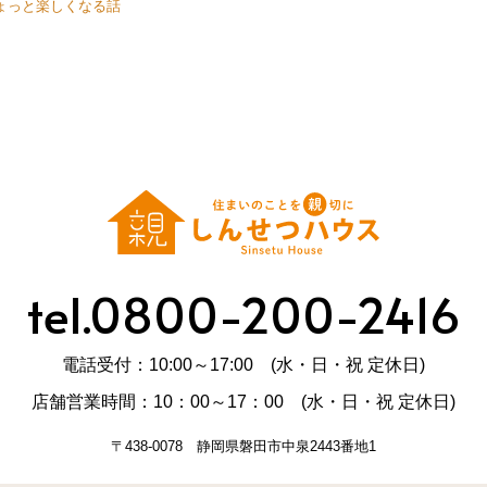
ょっと楽しくなる話
tel.0800-200-2416
電話受付：10:00～17:00 (水・日・祝 定休日)
店舗営業時間：10：00～17：00 (水・日・祝 定休日)
〒438-0078 静岡県磐田市中泉2443番地1