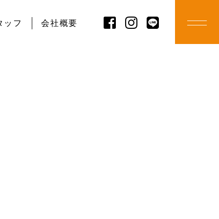
タッフ
会社概要