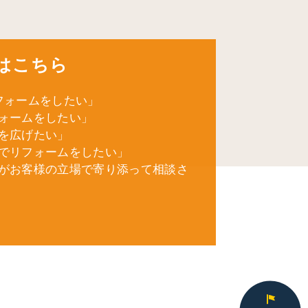
はこちら
フォームをしたい」
ォームをしたい」
を広げたい」
でリフォームをしたい」
がお客様の立場で寄り添って相談さ