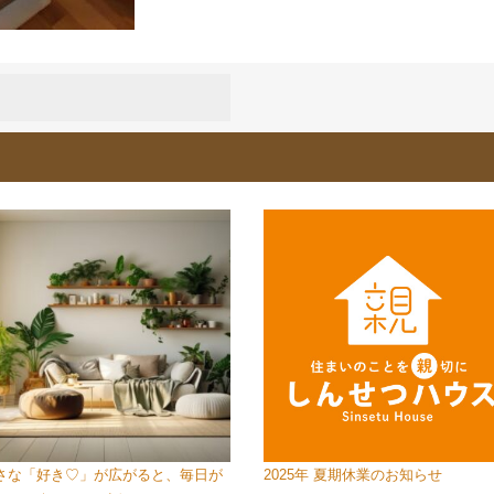
さな「好き♡」が広がると、毎日が
2025年 夏期休業のお知らせ