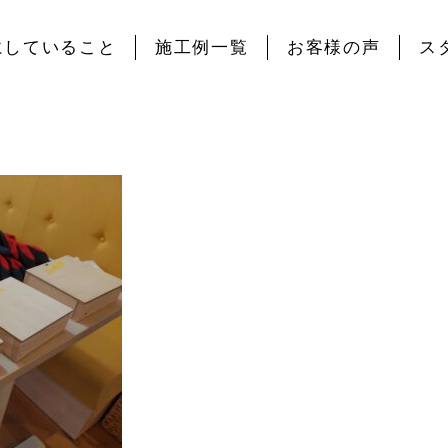
にしていること
施工例一覧
お客様の声
ス