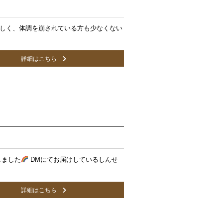
しく、体調を崩されている方も少なくない
詳細はこちら
しました
DMにてお届けしているしんせ
詳細はこちら