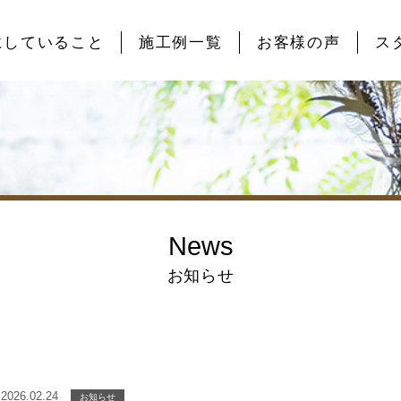
にしていること
施工例一覧
お客様の声
ス
News
お知らせ
2026.02.24
お知らせ