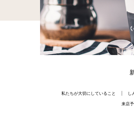
私たちが大切にしていること
し
来店予