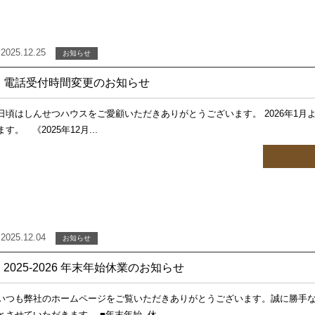
2025.12.25
お知らせ
電話受付時間変更のお知らせ
日頃はしんせつハウスをご愛顧いただきありがとうございます。 2026年1
ます。 《2025年12月...
2025.12.04
お知らせ
2025-2026 年末年始休業のお知らせ
いつも弊社のホームページをご覧いただきありがとうございます。誠に勝手
とさせていただきます。 ■年末年始 休...