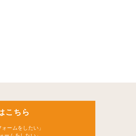
はこちら
フォームをしたい」
ォームをしたい」