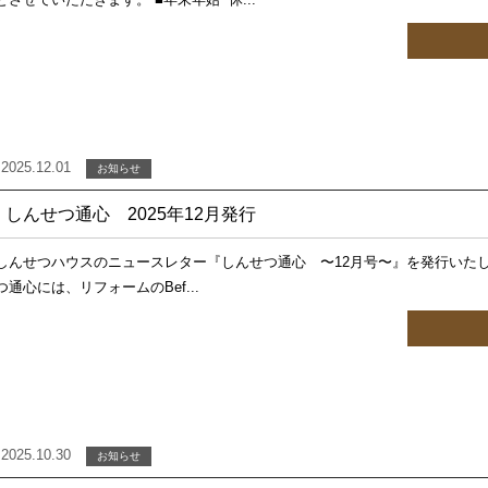
2025.12.01
お知らせ
しんせつ通心 2025年12月発行
しんせつハウスのニュースレター『しんせつ通心 〜12月号〜』を発行いた
つ通心には、リフォームのBef...
2025.10.30
お知らせ