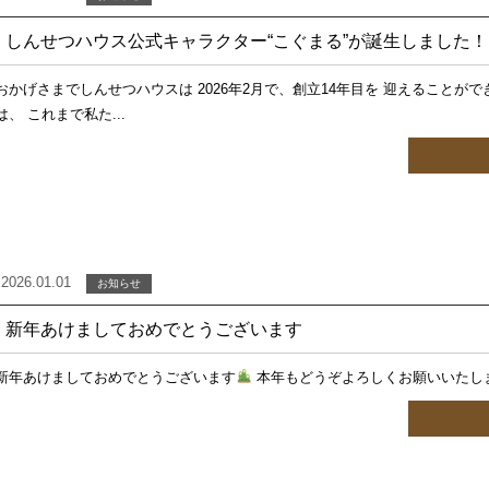
しんせつハウス公式キャラクター“こぐまる”が誕生しました！
おかげさまでしんせつハウスは 2026年2月で、創立14年目を 迎えること
は、 これまで私た...
2026.01.01
お知らせ
新年あけましておめでとうございます
新年あけましておめでとうございます
本年もどうぞよろしくお願いいたし