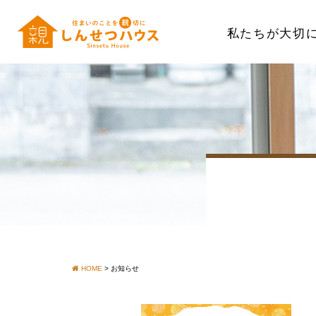
私たちが大切
HOME
>
お知らせ