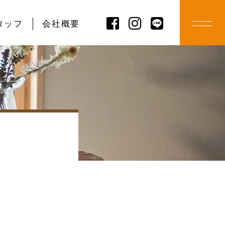
タッフ
会社概要