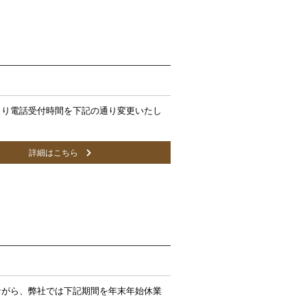
月より電話受付時間を下記の通り変更いたし
詳細はこちら
ながら、弊社では下記期間を年末年始休業