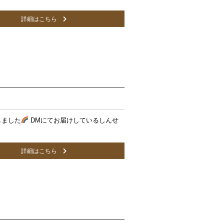
詳細はこちら
しました
DMにてお届けしているしんせ
詳細はこちら