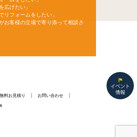
を広げたい」
でリフォームをしたい」
がお客様の立場で寄り添って相談さ
無料お見積り
お問い合わせ
声