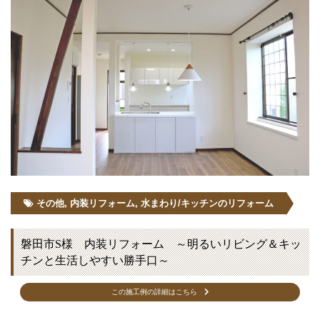
その他
,
内装リフォーム
,
水まわり/キッチンのリフォーム
磐田市S様 内装リフォーム ～明るいリビング＆キッ
チンと生活しやすい勝手口～
この施工例の詳細はこちら