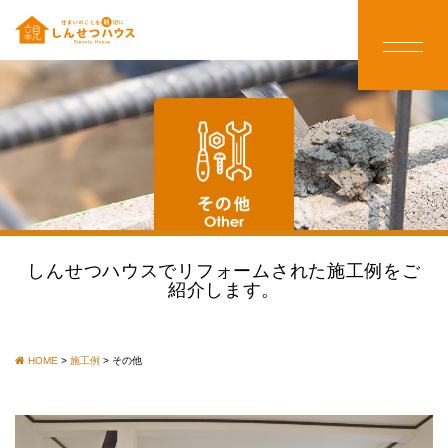
しんせつハウスでリフォームされた施工例をご
紹介します。
HOME
>
施工例
>
その他