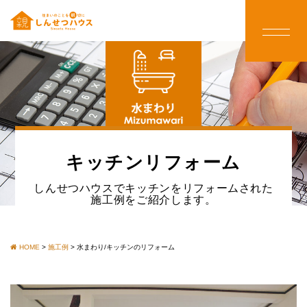
キッチンリフォーム
しんせつハウスでキッチンをリフォームされた
施工例をご紹介します。
HOME
>
施工例
>
水まわり/キッチンのリフォーム