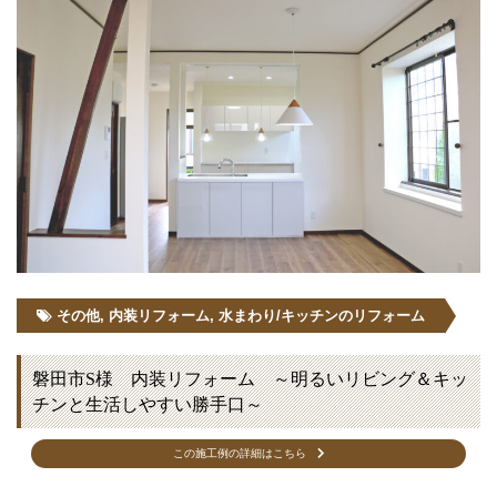
その他
,
内装リフォーム
,
水まわり/キッチンのリフォーム
磐田市S様 内装リフォーム ～明るいリビング＆キッ
チンと生活しやすい勝手口～
この施工例の詳細はこちら