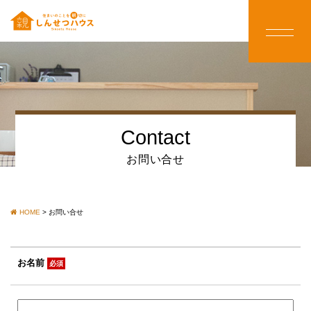
Contact
お問い合せ
HOME
>
お問い合せ
お名前
必須