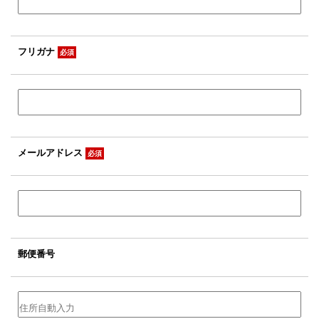
フリガナ
必須
メールアドレス
必須
郵便番号