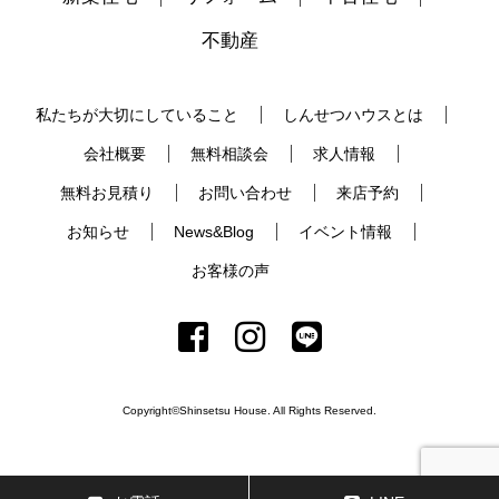
不動産
私たちが大切にしていること
しんせつハウスとは
会社概要
無料相談会
求人情報
無料お見積り
お問い合わせ
来店予約
お知らせ
News&Blog
イベント情報
お客様の声
Copyright©Shinsetsu House. All Rights Reserved.