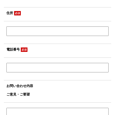
住所
必須
電話番号
必須
お問い合わせ内容
ご意見・ご要望