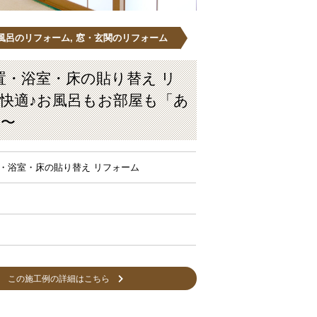
お風呂のリフォーム
,
窓・玄関のリフォーム
置・浴室・床の貼り替え リ
快適♪お風呂もお部屋も「あ
ム〜
・浴室・床の貼り替え リフォーム
この施工例の詳細はこちら