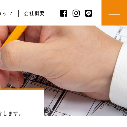
タッフ
会社概要
介します。
MORE