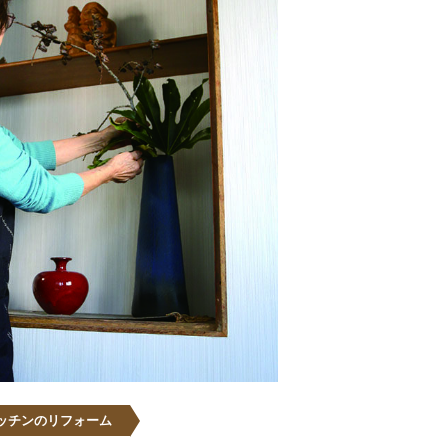
キッチンのリフォーム