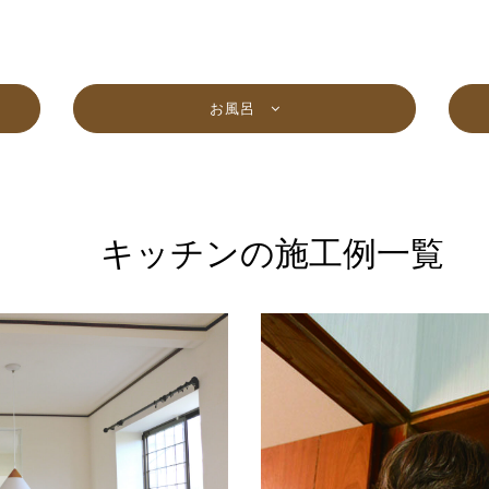
お風呂
キッチンの施工例一覧