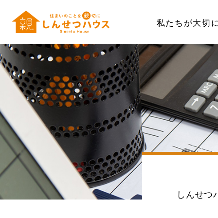
私たちが大切
しんせつ