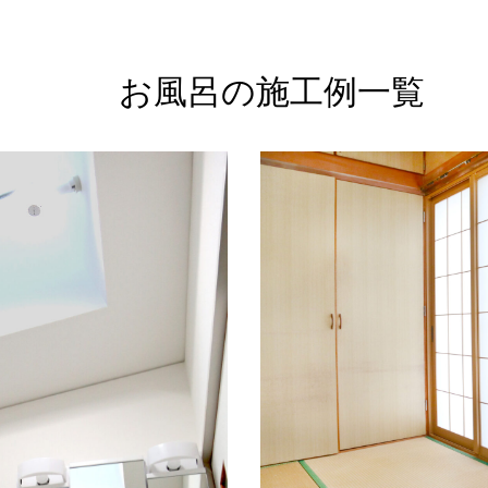
お風呂の施工例一覧