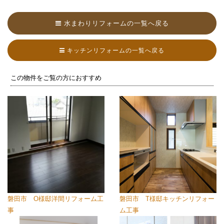
水まわりリフォームの一覧へ戻る
キッチンリフォームの一覧へ戻る
この物件をご覧の方におすすめ
磐田市 O様邸洋間リフォーム工
磐田市 T様邸キッチンリフォー
事
ム工事