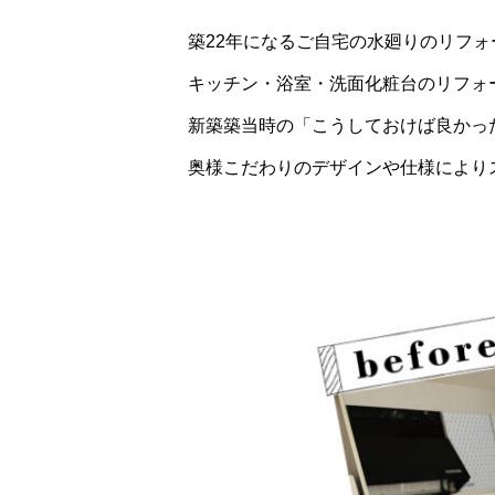
築22年になるご自宅の水廻りのリフォ
キッチン・浴室・洗面化粧台のリフォ
新築築当時の「こうしておけば良かっ
奥様こだわりのデザインや仕様により