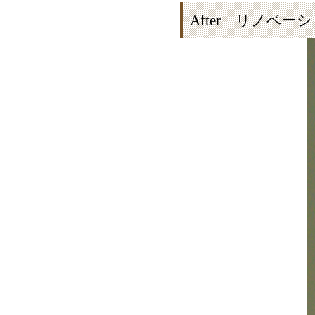
After リノベー