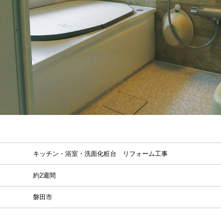
キッチン・浴室・洗面化粧台 リフォーム工事
約2週間
磐田市