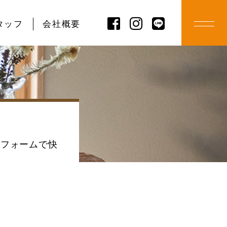
タッフ
会社概要
リフォームで快