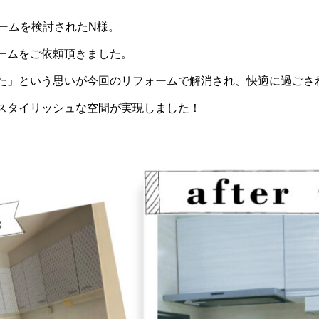
ームを検討されたN様。
ームをご依頼頂きました。
た」という思いが今回のリフォームで解消され、快適に過ごさ
スタイリッシュな空間が実現しました！