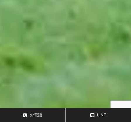
お電話
LINE