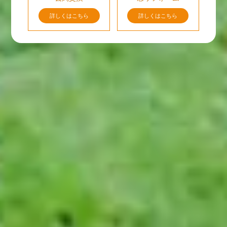
詳しくはこちら
詳しくはこちら