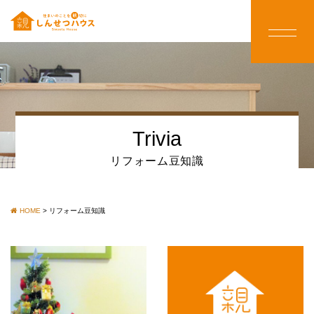
Trivia
リフォーム豆知識
HOME
>
リフォーム豆知識