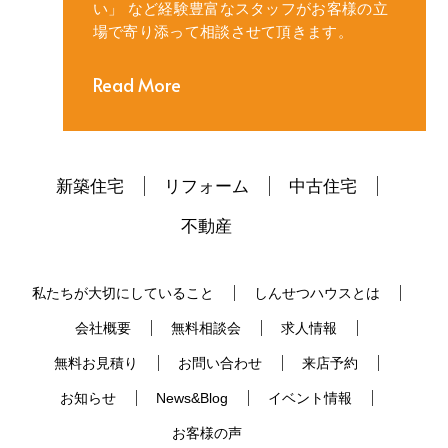
い」
など経験豊富なスタッフがお客様の立
場で寄り添って相談させて頂きます。
Read More
新築住宅
リフォーム
中古住宅
不動産
私たちが大切にしていること
しんせつハウスとは
会社概要
無料相談会
求人情報
無料お見積り
お問い合わせ
来店予約
お知らせ
News&Blog
イベント情報
お客様の声