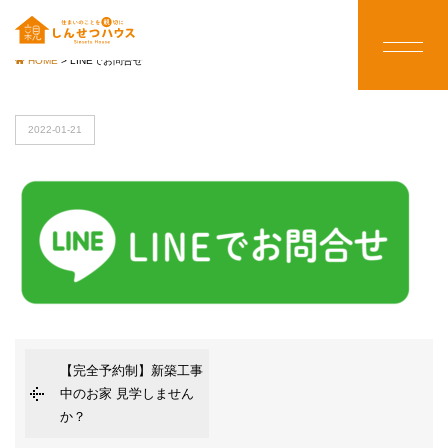
HOME
>
LINEでお問合せ
2022-01-21
【完全予約制】新築工事
中のお家 見学しません
か？