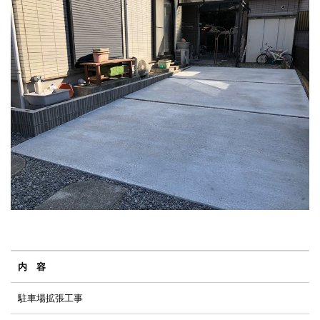
内 容
駐車場拡張工事