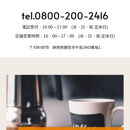
tel.0800-200-2416
電話受付：10:00～17:00 (水・日・祝 定休日)
店舗営業時間：10：00～17：00 (水・日・祝 定休日)
〒438-0078 静岡県磐田市中泉2443番地1