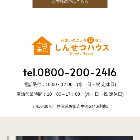
お客様の声はこちら
tel.0800-200-2416
電話受付：10:00～17:00 (水・日・祝 定休日)
店舗営業時間：10：00～17：00 (水・日・祝 定休日)
〒438-0078 静岡県磐田市中泉2443番地1