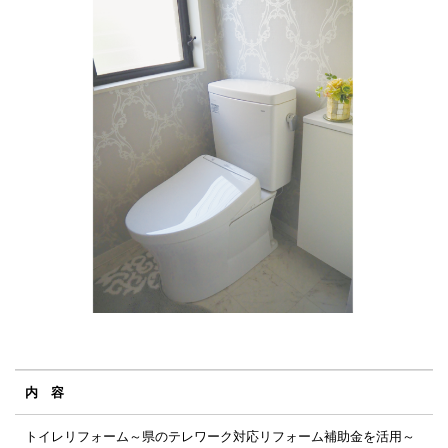
内 容
トイレリフォーム～県のテレワーク対応リフォーム補助金を活用～