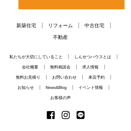
新築住宅
リフォーム
中古住宅
不動産
私たちが大切にしていること
しんせつハウスとは
会社概要
無料相談会
求人情報
無料お見積り
お問い合わせ
来店予約
お知らせ
News&Blog
イベント情報
お客様の声