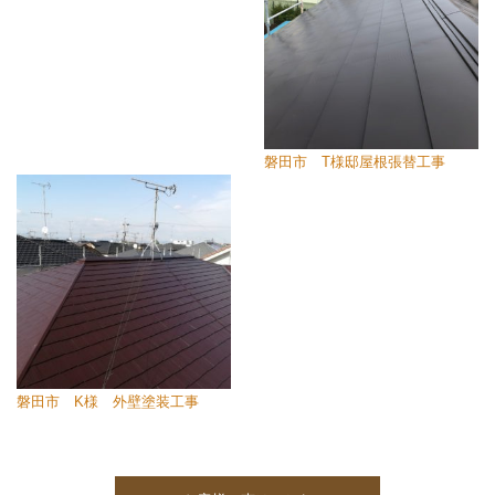
磐田市 T様邸屋根張替工事
磐田市 K様 外壁塗装工事