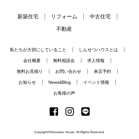
新築住宅
リフォーム
中古住宅
不動産
私たちが大切にしていること
しんせつハウスとは
会社概要
無料相談会
求人情報
無料お見積り
お問い合わせ
来店予約
お知らせ
News&Blog
イベント情報
お客様の声
Copyright©Shinsetsu House. All Rights Reserved.