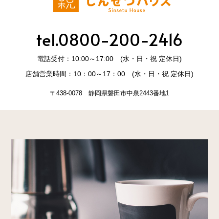
tel.0800-200-2416
電話受付：10:00～17:00 (水・日・祝 定休日)
店舗営業時間：10：00～17：00 (水・日・祝 定休日)
〒438-0078 静岡県磐田市中泉2443番地1