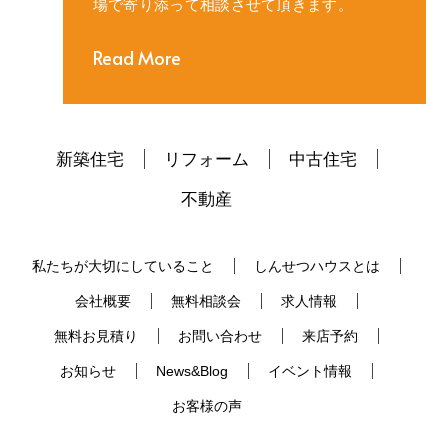
場で寄り添って相談させて頂きます。
Read More
新築住宅
リフォーム
中古住宅
不動産
私たちが大切にしていること
しんせつハウスとは
会社概要
無料相談会
求人情報
無料お見積り
お問い合わせ
来店予約
お知らせ
News&Blog
イベント情報
お客様の声