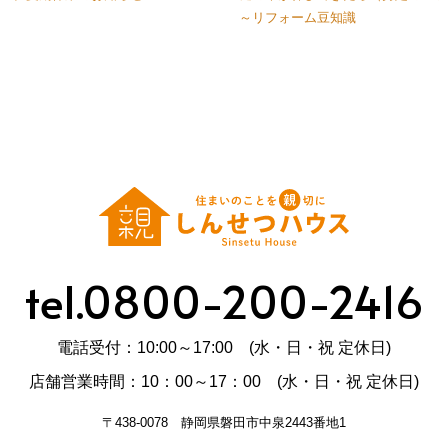
～リフォーム豆知識
tel.0800-200-2416
電話受付：10:00～17:00 (水・日・祝 定休日)
店舗営業時間：10：00～17：00 (水・日・祝 定休日)
〒438-0078 静岡県磐田市中泉2443番地1