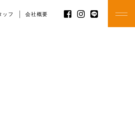
タッフ
会社概要