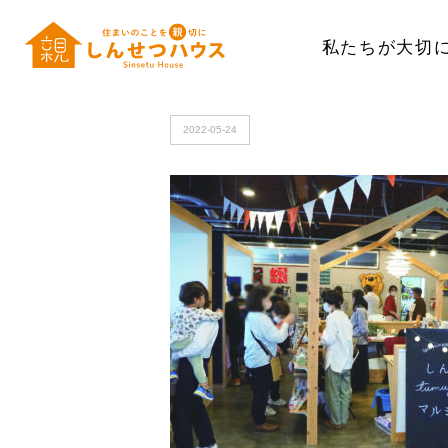
私たちが大切
HOME
>
OLYMPUS DIGITAL CAMERA
2022-05-24