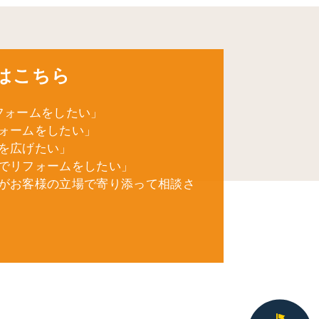
はこちら
フォームをしたい」
ォームをしたい」
を広げたい」
でリフォームをしたい」
がお客様の立場で寄り添って相談さ