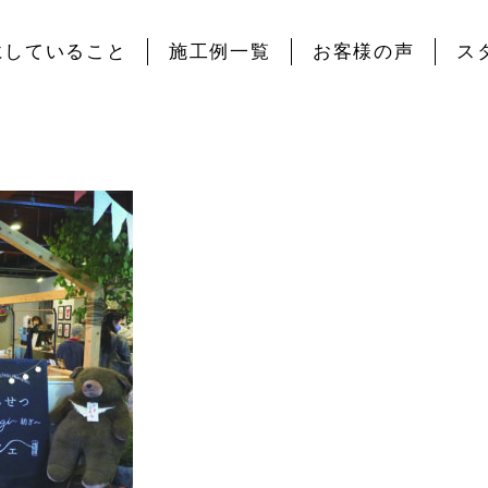
にしていること
施工例一覧
お客様の声
ス