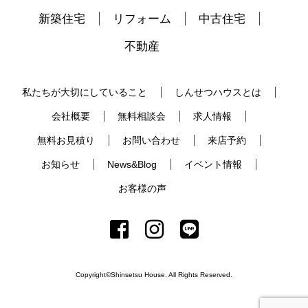
新築住宅
リフォーム
中古住宅
不動産
私たちが大切にしていること
しんせつハウスとは
会社概要
無料相談会
求人情報
無料お見積り
お問い合わせ
来店予約
お知らせ
News&Blog
イベント情報
お客様の声
Copyright©Shinsetsu House. All Rights Reserved.