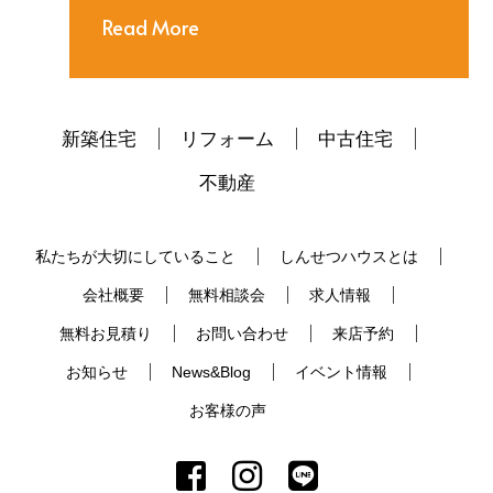
Read More
新築住宅
リフォーム
中古住宅
不動産
私たちが大切にしていること
しんせつハウスとは
会社概要
無料相談会
求人情報
無料お見積り
お問い合わせ
来店予約
お知らせ
News&Blog
イベント情報
お客様の声