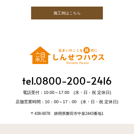
施工例はこちら
tel.0800-200-2416
電話受付：10:00～17:00 (水・日・祝 定休日)
店舗営業時間：10：00～17：00 (水・日・祝 定休日)
〒438-0078 静岡県磐田市中泉2443番地1