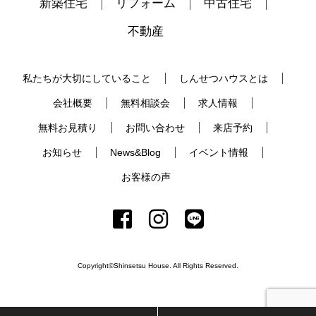
新築住宅
リフォーム
中古住宅
不動産
私たちが大切にしていること
しんせつハウスとは
会社概要
無料相談会
求人情報
無料お見積り
お問い合わせ
来店予約
お知らせ
News&Blog
イベント情報
お客様の声
Copyright©Shinsetsu House. All Rights Reserved.