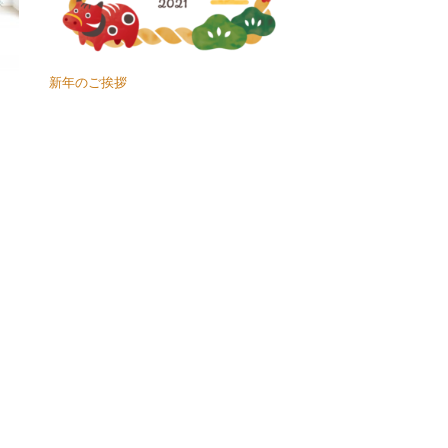
新年のご挨拶