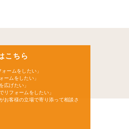
はこちら
フォームをしたい」
ォームをしたい」
を広げたい」
でリフォームをしたい」
がお客様の立場で寄り添って相談さ