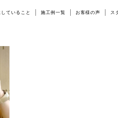
にしていること
施工例一覧
お客様の声
ス