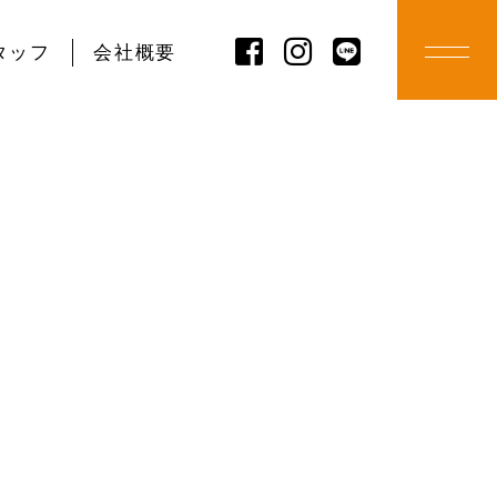
タッフ
会社概要