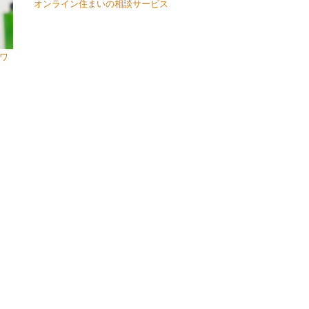
オンライン住まいの相談サービス
ワ