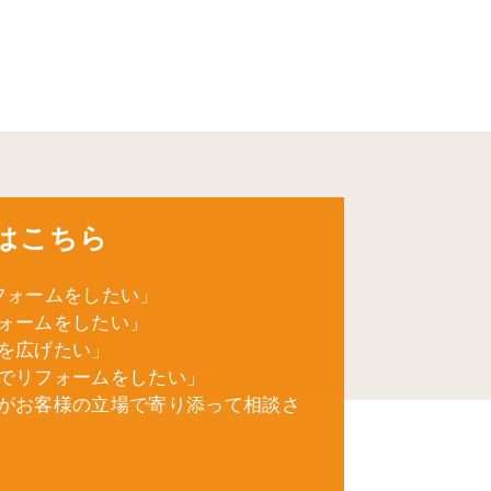
はこちら
フォームをしたい」
ォームをしたい」
を広げたい」
でリフォームをしたい」
がお客様の立場で寄り添って相談さ