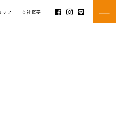
タッフ
会社概要