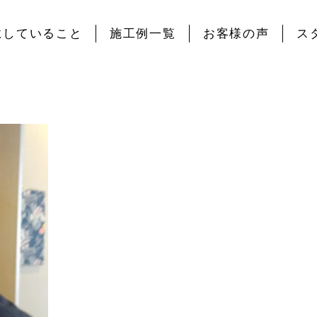
にしていること
施工例一覧
お客様の声
ス