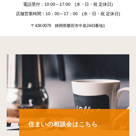
電話受付：10:00～17:00 (水・日・祝 定休日)
店舗営業時間：10：00～17：00 (水・日・祝 定休日)
〒438-0078 静岡県磐田市中泉2443番地1
住まいの相談会はこちら