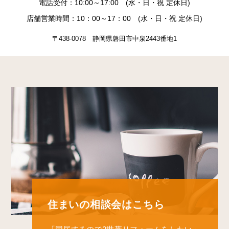
電話受付：10:00～17:00 (水・日・祝 定休日)
店舗営業時間：10：00～17：00 (水・日・祝 定休日)
〒438-0078 静岡県磐田市中泉2443番地1
住まいの相談会はこちら