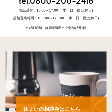
tel.0800-200-2416
電話受付：10:00～17:00 (水・日・祝 定休日)
店舗営業時間：10：00～17：00 (水・日・祝 定休日)
〒438-0078 静岡県磐田市中泉2443番地1
住まいの相談会はこちら