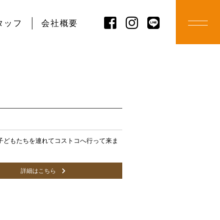
タッフ
会社概要
どもたちを連れてコストコへ行って来ま
詳細はこちら