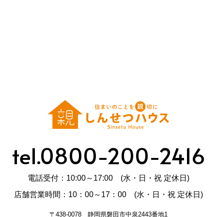
tel.0800-200-2416
電話受付：10:00～17:00 (水・日・祝 定休日)
店舗営業時間：10：00～17：00 (水・日・祝 定休日)
〒438-0078 静岡県磐田市中泉2443番地1