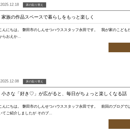
2025.12.18
床の貼り替え
家族の作品スペースで暮らしをもっと楽しく
こんにちは。 磐田市のしんせつハウススタッフ永田です。 我が家のこども
からおえか...
2025.12.08
床の貼り替え
小さな「好き♡」が広がると、毎日がちょっと楽しくなる
こんにちは。 磐田市のしんせつハウススタッフ永田です。 前回のブログで
いてご紹介しましたが そのブ...