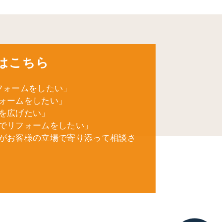
はこちら
フォームをしたい」
ォームをしたい」
を広げたい」
でリフォームをしたい」
がお客様の立場で寄り添って相談さ