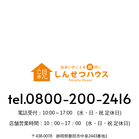
tel.0800-200-2416
電話受付：10:00～17:00 (水・日・祝 定休日)
店舗営業時間：10：00～17：00 (水・日・祝 定休日)
〒438-0078 静岡県磐田市中泉2443番地1