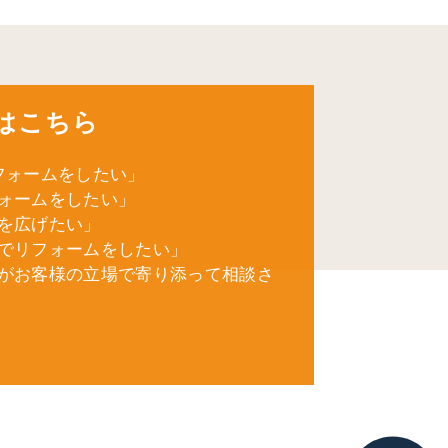
はこちら
フォームをしたい」
ォームをしたい」
を広げたい」
でリフォームをしたい」
がお客様の立場で寄り添って相談さ