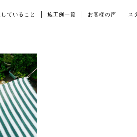
にしていること
施工例一覧
お客様の声
ス