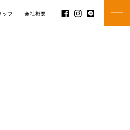
タッフ
会社概要