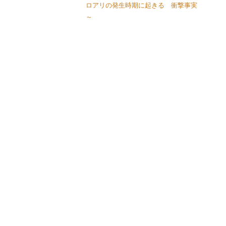
ロアリの発生時期に起きる 衝撃事実
～