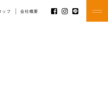
タッフ
会社概要