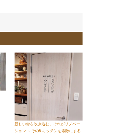
新しい命を吹き込む、それがリノベー
ション ～その5 キッチンを素敵にする