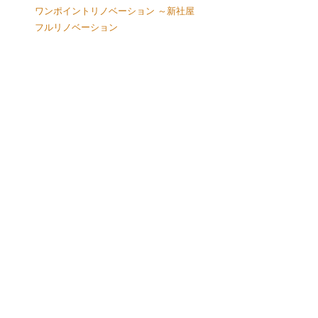
ワンポイントリノベーション ～新社屋
フルリノベーション