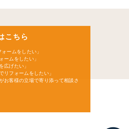
はこちら
フォームをしたい」
ォームをしたい」
を広げたい」
でリフォームをしたい」
がお客様の立場で寄り添って相談さ