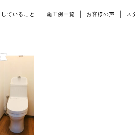
にしていること
施工例一覧
お客様の声
ス