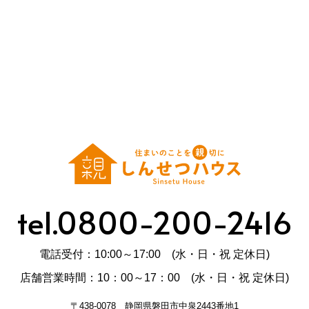
tel.0800-200-2416
電話受付：10:00～17:00 (水・日・祝 定休日)
店舗営業時間：10：00～17：00 (水・日・祝 定休日)
〒438-0078 静岡県磐田市中泉2443番地1