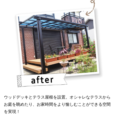
ウッドデッキとテラス屋根を設置。オシャレなテラスから
お庭を眺めたり、お家時間をより愉しむことができる空間
を実現！