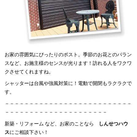
お家の雰囲気にぴったりのポスト。季節のお花とのバラン
スなど、お施主様のセンスが光ります！訪れる人をワクワ
クさせてくれますね。
シャッターは台風や強風対策に！電動で開閉もラクラクで
す。
－－－－－－－－－－－－－－－－－－－－－－－－－－
－－－－－－－－－－－－－－－－－－－－－
新築・リフォーム など、お家のことなら
しんせつハウ
ス
にご相談下さい！