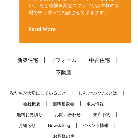
い」
など経験豊富なスタッフがお客様の立
場で寄り添って相談させて頂きます。
Read More
新築住宅
リフォーム
中古住宅
不動産
私たちが大切にしていること
しんせつハウスとは
会社概要
無料相談会
求人情報
無料お見積り
お問い合わせ
来店予約
お知らせ
News&Blog
イベント情報
お客様の声