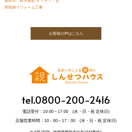
磐田市 鈴木様邸 キッチン・玄
関収納リフォーム工事
お客様の声はこちら
tel.0800-200-2416
電話受付：10:00～17:00 (水・日・祝 定休日)
店舗営業時間：10：00～17：00 (水・日・祝 定休日)