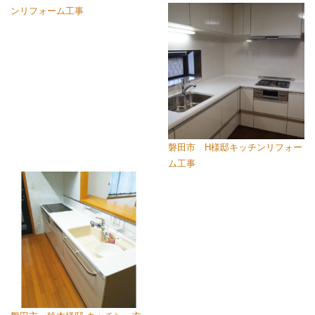
ンリフォーム工事
磐田市 H様邸キッチンリフォー
ム工事