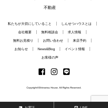
不動産
私たちが大切にしていること
しんせつハウスとは
会社概要
無料相談会
求人情報
無料お見積り
お問い合わせ
来店予約
お知らせ
News&Blog
イベント情報
お客様の声
Copyright©Shinsetsu House. All Rights Reserved.
お電話
LINE