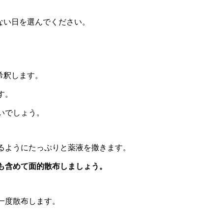
ない日を選んでください。
希釈します。
す。
いでしょう。
るようにたっぷりと薬液を撒きます。
も含めて面的散布しましょう。
一度散布します。