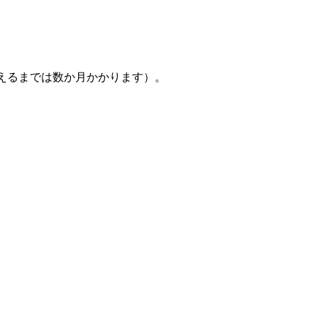
えるまでは数か月かかります）。