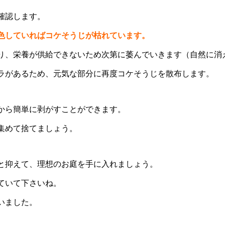
確認します。
色していればコケそうじが枯れています。
り、栄養が供給できないため次第に萎んでいきます（自然に消
ラがあるため、元気な部分に再度コケそうじを散布します。
から簡単に剥がすことができます。
集めて捨てましょう。
と抑えて、理想のお庭を手に入れましょう。
ていて下さいね。
いました。