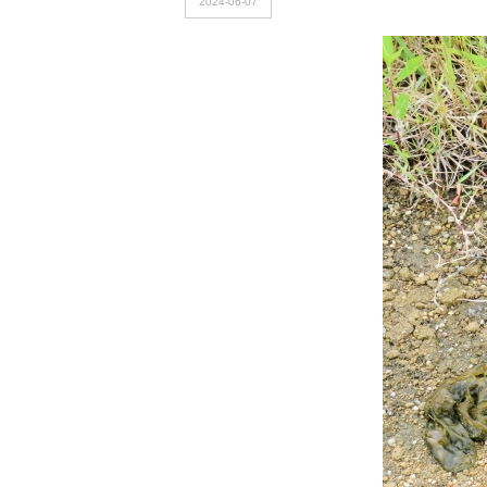
2024-06-07