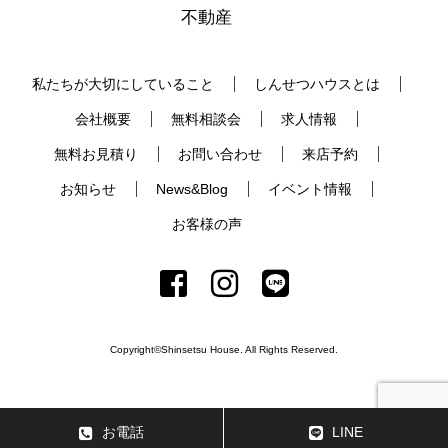
不動産
私たちが大切にしていること
しんせつハウスとは
会社概要
無料相談会
求人情報
無料お見積り
お問い合わせ
来店予約
お知らせ
News&Blog
イベント情報
お客様の声
Copyright©Shinsetsu House. All Rights Reserved.
お電話
LINE