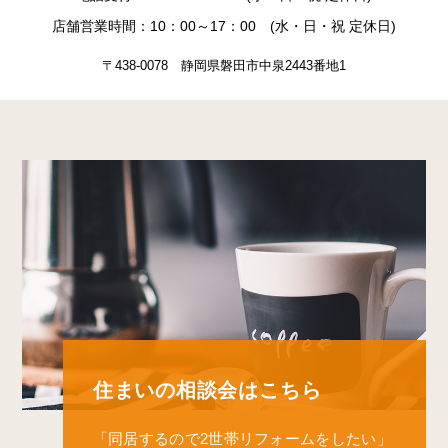
店舗営業時間：10：00～17：00 (水・日・祝 定休日)
〒438-0078 静岡県磐田市中泉2443番地1
住まいの相談会はこちら
「同居するので2世帯リフォームをしたい」