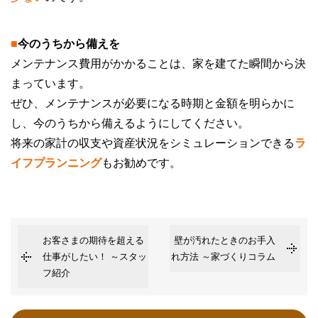
■
今のうちから備えを
メンテナンス費用がかかることは、家を建てた瞬間から決
まっています。
ぜひ、メンテナンスが必要になる時期と金額を明らかに
し、今のうちから備えるようにしてください。
将来の家計の収支や資産状況をシミュレーションできる
ラ
イフプランニング
もお勧めです。
お客さまの期待を超える
壁が汚れたときのお手入
仕事がしたい！ ～スタッ
れ方法 ～家づくりコラム
フ紹介