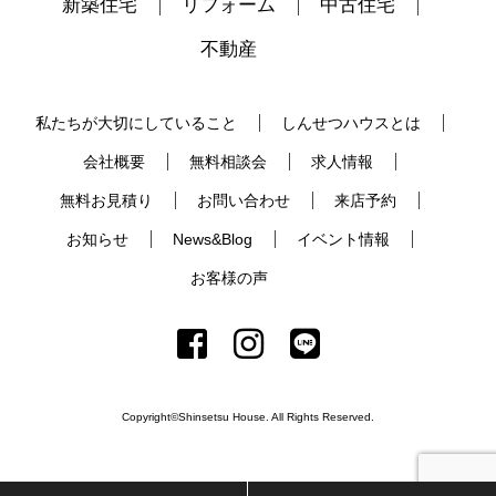
新築住宅
リフォーム
中古住宅
不動産
私たちが大切にしていること
しんせつハウスとは
会社概要
無料相談会
求人情報
無料お見積り
お問い合わせ
来店予約
お知らせ
News&Blog
イベント情報
お客様の声
Copyright©Shinsetsu House. All Rights Reserved.