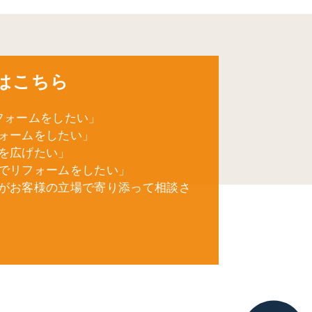
はこちら
フォームをしたい」
ォームをしたい」
を広げたい」
でリフォームをしたい」
がお客様の立場で寄り添って相談さ