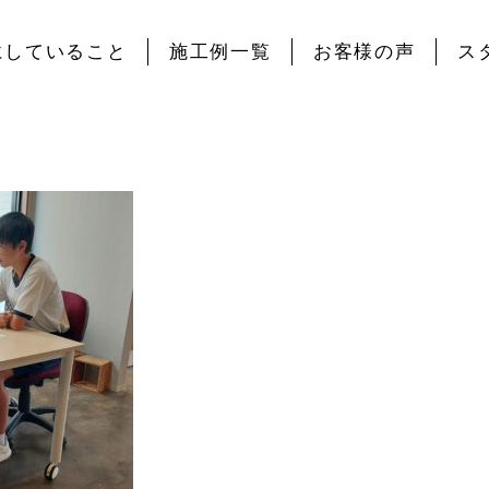
にしていること
施工例一覧
お客様の声
ス