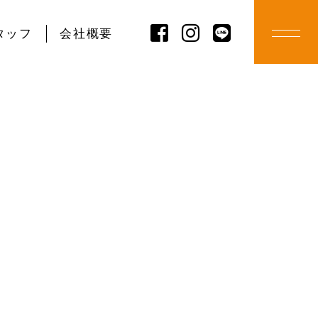
タッフ
会社概要