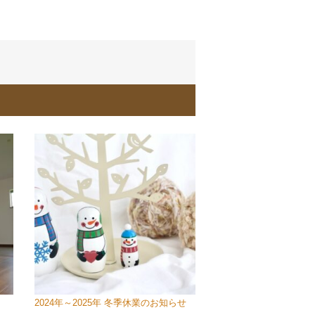
夫
2024年～2025年 冬季休業のお知らせ