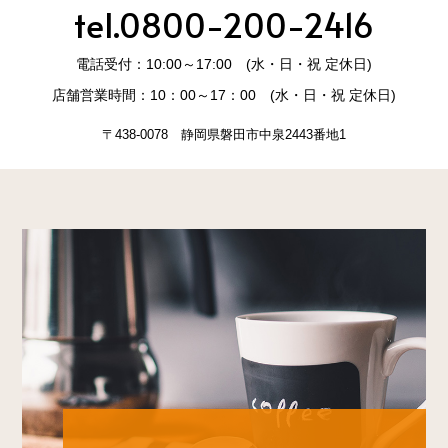
tel.0800-200-2416
電話受付：10:00～17:00 (水・日・祝 定休日)
店舗営業時間：10：00～17：00 (水・日・祝 定休日)
〒438-0078 静岡県磐田市中泉2443番地1