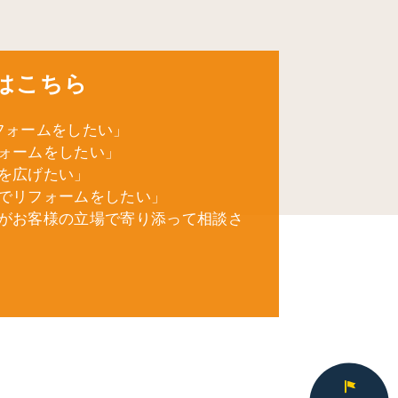
はこちら
フォームをしたい」
ォームをしたい」
を広げたい」
でリフォームをしたい」
がお客様の立場で寄り添って相談さ