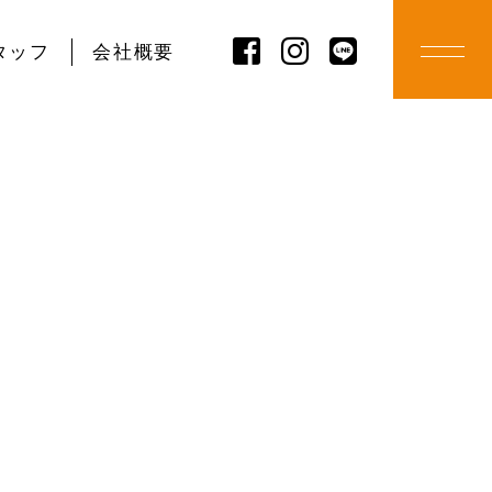
タッフ
会社概要