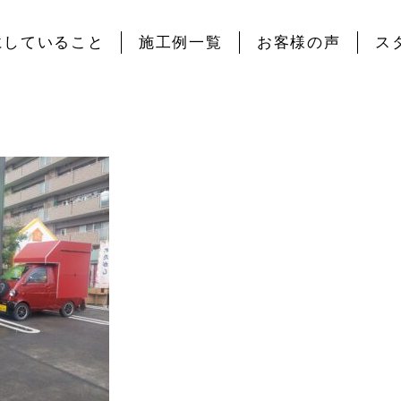
にしていること
施工例一覧
お客様の声
ス