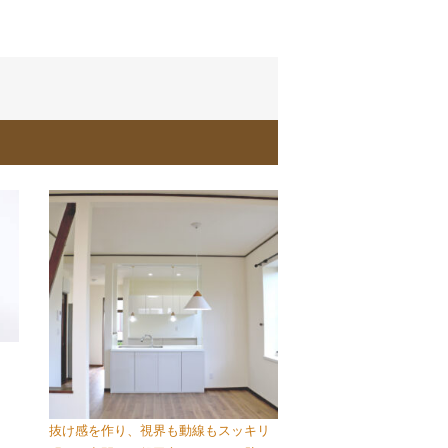
抜け感を作り、視界も動線もスッキリ