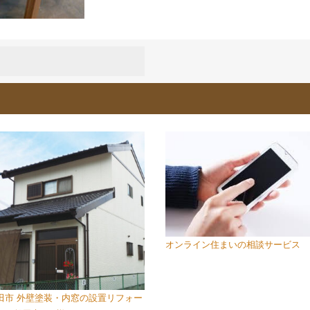
オンライン住まいの相談サービス
田市 外壁塗装・内窓の設置リフォー