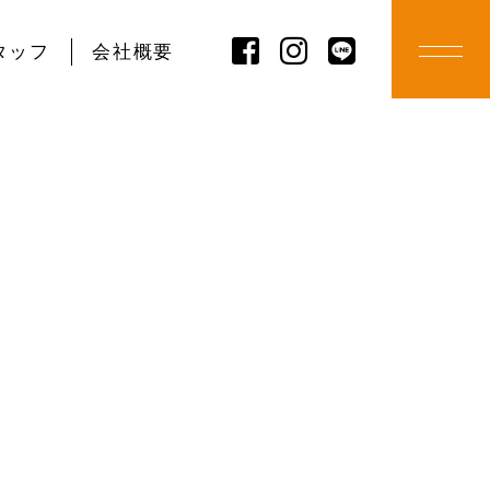
タッフ
会社概要