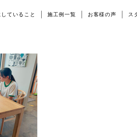
にしていること
施工例一覧
お客様の声
ス