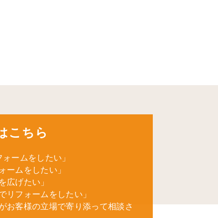
はこちら
フォームをしたい」
ォームをしたい」
を広げたい」
でリフォームをしたい」
がお客様の立場で寄り添って相談さ