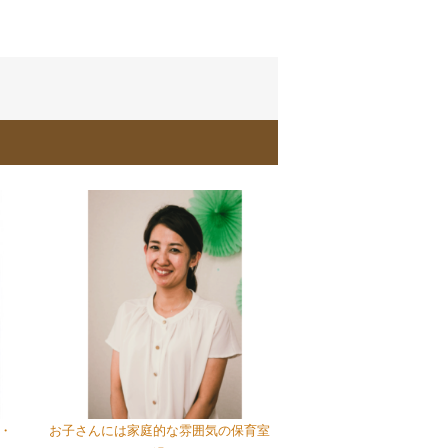
・
お子さんには家庭的な雰囲気の保育室