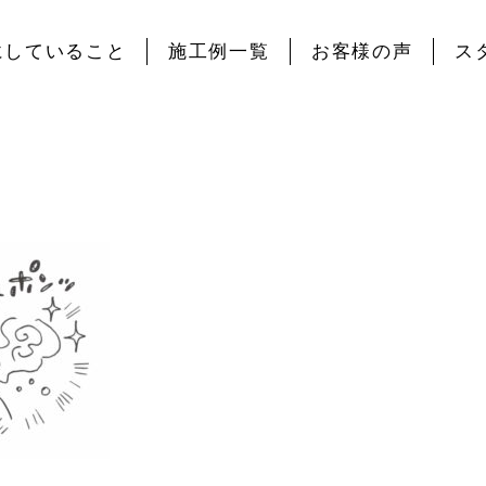
にしていること
施工例一覧
お客様の声
ス