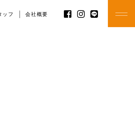
タッフ
会社概要