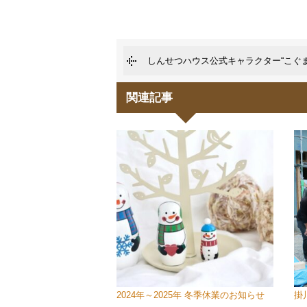
しんせつハウス公式キャラクター“こぐ
関連記事
2024年～2025年 冬季休業のお知らせ
掛