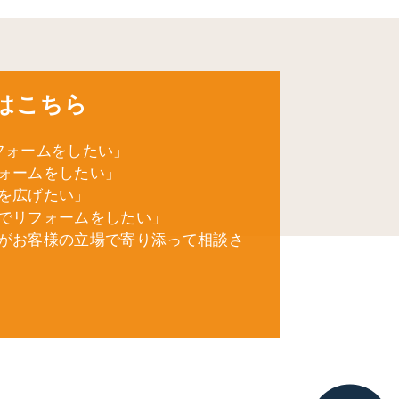
はこちら
フォームをしたい」
ォームをしたい」
を広げたい」
でリフォームをしたい」
がお客様の立場で寄り添って相談さ