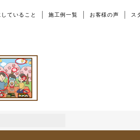
にしていること
施工例一覧
お客様の声
ス