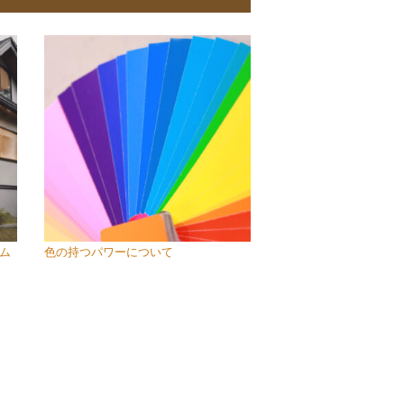
ム
色の持つパワーについて