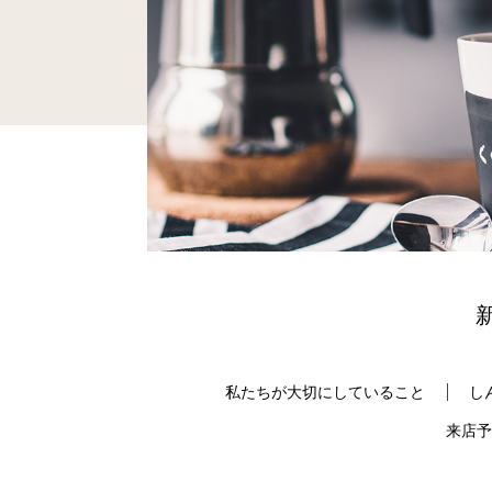
私たちが大切にしていること
し
来店予