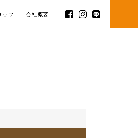
タッフ
会社概要