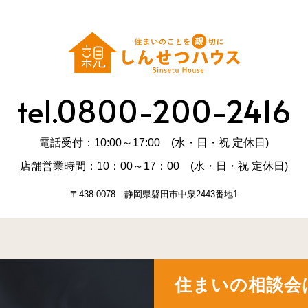
tel.0800-200-2416
電話受付：10:00～17:00 (水・日・祝 定休日)
店舗営業時間：10：00～17：00 (水・日・祝 定休日)
〒438-0078 静岡県磐田市中泉2443番地1
住まいの相談会