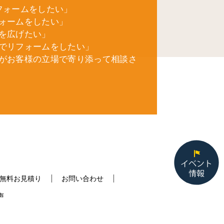
フォームをしたい」
ォームをしたい」
を広げたい」
でリフォームをしたい」
がお客様の立場で寄り添って相談さ
無料お見積り
お問い合わせ
声