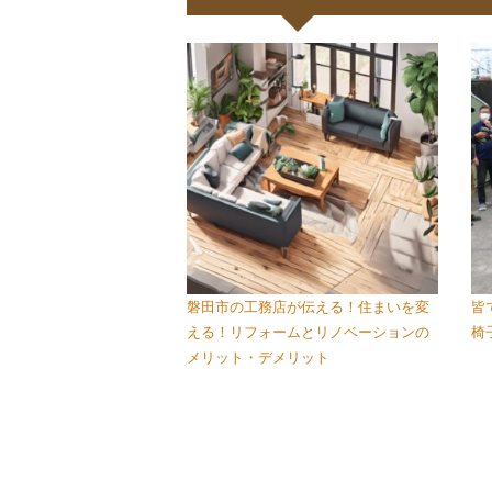
磐田市の工務店が伝える！住まいを変
皆
える！リフォームとリノベーションの
椅
メリット・デメリット