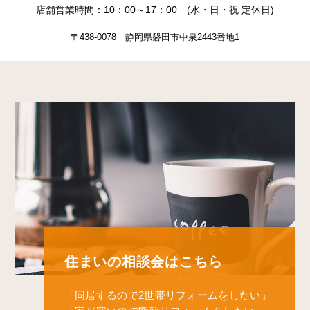
店舗営業時間：10：00～17：00 (水・日・祝 定休日)
〒438-0078 静岡県磐田市中泉2443番地1
住まいの相談会はこちら
「同居するので2世帯リフォームをしたい」