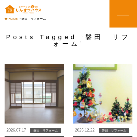
HOME
>
磐田 リフォーム
Posts Tagged ‘磐田 リフ
ォーム’
2026.07.17
2025.12.22
磐田 リフォーム
磐田 リフォーム