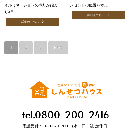
イルミネーションの点灯が始ま
ンセントの位置を考え...
り&#...
詳細はこちら
詳細はこちら
1
2
3
Next
tel.0800-200-2416
電話受付：10:00～17:00 (水・日・祝 定休日)