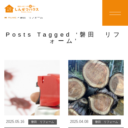
HOME
>
磐田 リフォーム
Posts Tagged ‘磐田 リフ
ォーム’
2025.05.16
2025.04.08
磐田 リフォーム
磐田 リフォーム