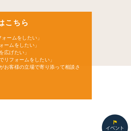
はこちら
フォームをしたい」
ォームをしたい」
を広げたい」
でリフォームをしたい」
がお客様の立場で寄り添って相談さ