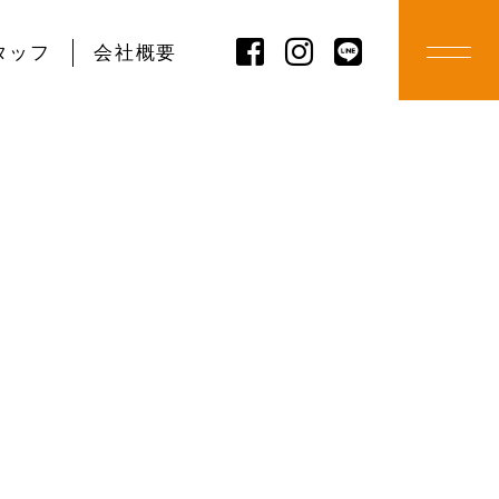
タッフ
会社概要