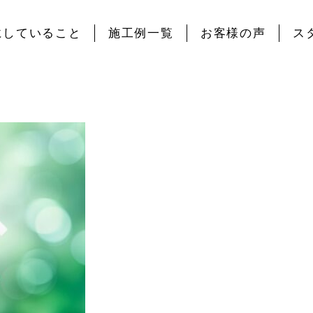
にしていること
施工例一覧
お客様の声
ス