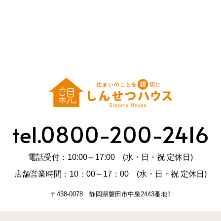
tel.0800-200-2416
電話受付：10:00～17:00 (水・日・祝 定休日)
店舗営業時間：10：00～17：00 (水・日・祝 定休日)
〒438-0078 静岡県磐田市中泉2443番地1