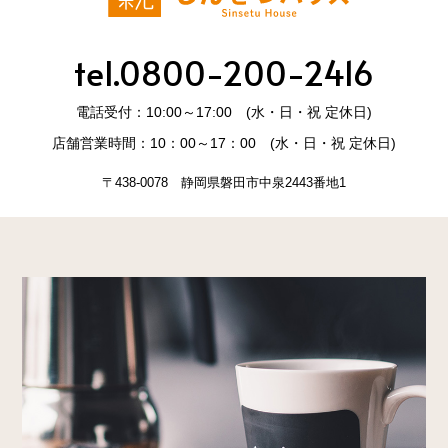
tel.0800-200-2416
電話受付：10:00～17:00 (水・日・祝 定休日)
店舗営業時間：10：00～17：00 (水・日・祝 定休日)
〒438-0078 静岡県磐田市中泉2443番地1