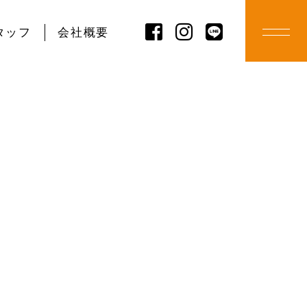
タッフ
会社概要