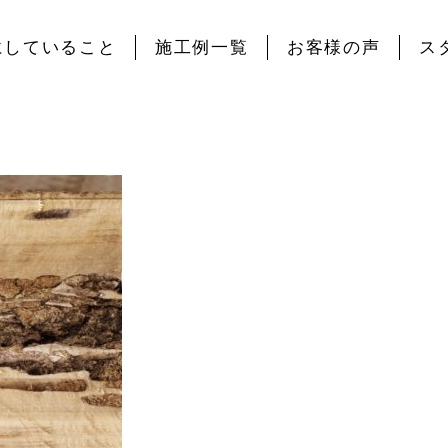
にしていること
施工例一覧
お客様の声
ス