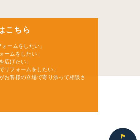
はこちら
フォームをしたい」
ォームをしたい」
を広げたい」
でリフォームをしたい」
がお客様の立場で寄り添って相談さ