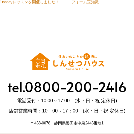
Ｏnedayレッスンを開催しました！
フォーム豆知識
tel.0800-200-2416
電話受付：10:00～17:00 (水・日・祝 定休日)
店舗営業時間：10：00～17：00 (水・日・祝 定休日)
〒438-0078 静岡県磐田市中泉2443番地1