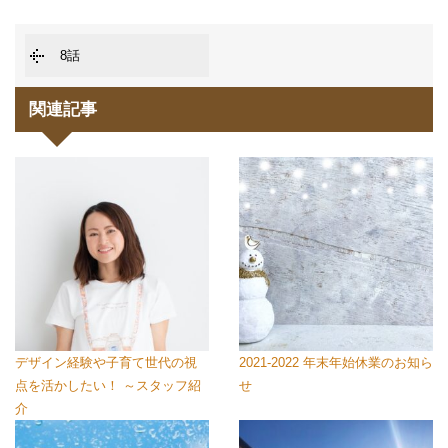
8話
関連記事
デザイン経験や子育て世代の視
2021-2022 年末年始休業のお知ら
点を活かしたい！ ～スタッフ紹
せ
介