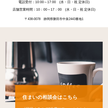
電話受付：10:00～17:00 (水・日・祝 定休日)
店舗営業時間：10：00～17：00 (水・日・祝 定休日)
〒438-0078 静岡県磐田市中泉2443番地1
住まいの相談会はこちら