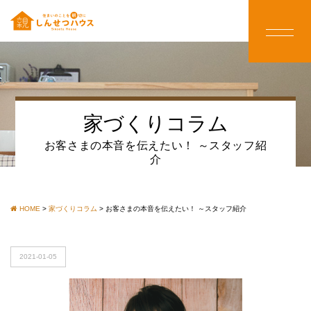
家づくりコラム
お客さまの本音を伝えたい！ ～スタッフ紹
介
HOME
>
家づくりコラム
>
お客さまの本音を伝えたい！ ～スタッフ紹介
2021-01-05