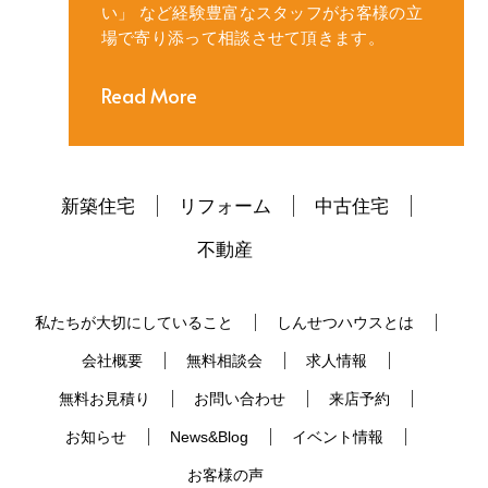
い」
など経験豊富なスタッフがお客様の立
場で寄り添って相談させて頂きます。
Read More
新築住宅
リフォーム
中古住宅
不動産
私たちが大切にしていること
しんせつハウスとは
会社概要
無料相談会
求人情報
無料お見積り
お問い合わせ
来店予約
お知らせ
News&Blog
イベント情報
お客様の声