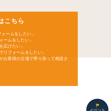
はこちら
フォームをしたい」
ォームをしたい」
を広げたい」
でリフォームをしたい」
がお客様の立場で寄り添って相談さ