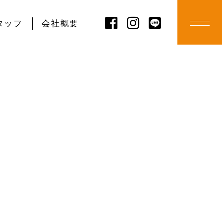
タッフ
会社概要