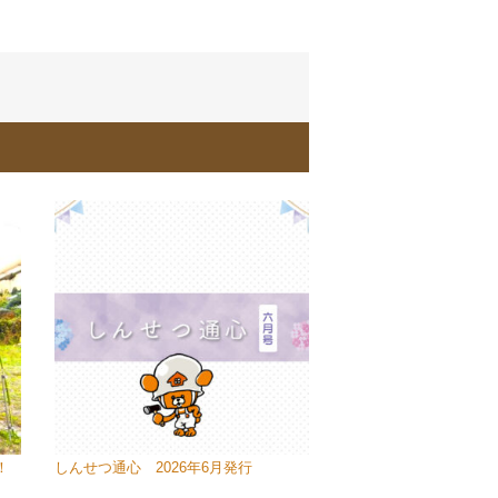
！
しんせつ通心 2026年6月発行