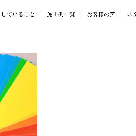
にしていること
施工例一覧
お客様の声
ス