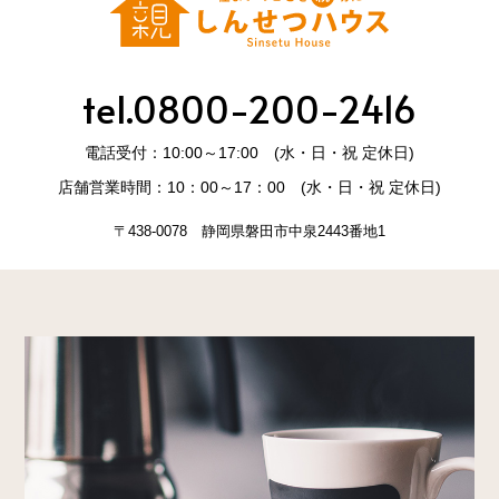
tel.0800-200-2416
電話受付：10:00～17:00 (水・日・祝 定休日)
店舗営業時間：10：00～17：00 (水・日・祝 定休日)
〒438-0078 静岡県磐田市中泉2443番地1